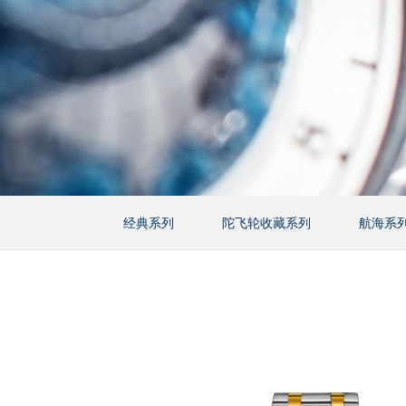
经典系列
陀飞轮收藏系列
航海系