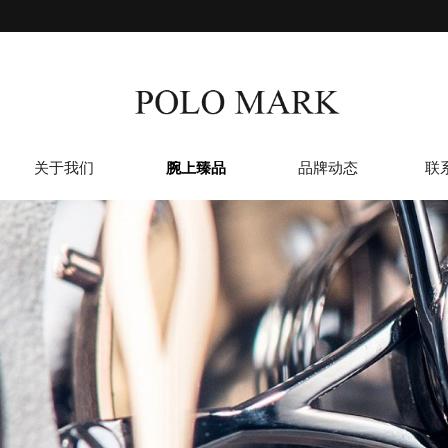
关于我们
腕上臻品
品牌动态
联