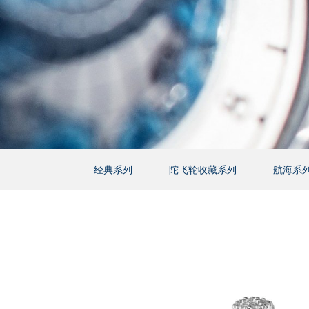
经典系列
陀飞轮收藏系列
航海系