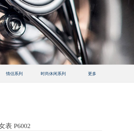
情侣系列
时尚休闲系列
更多
表 P6002