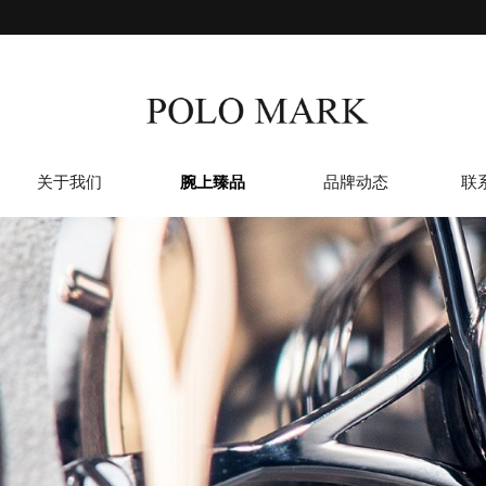
关于我们
腕上臻品
品牌动态
联